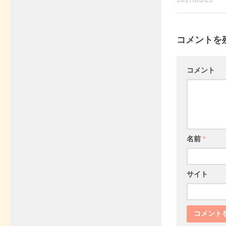
コメントを
コメント
名前
*
サイト