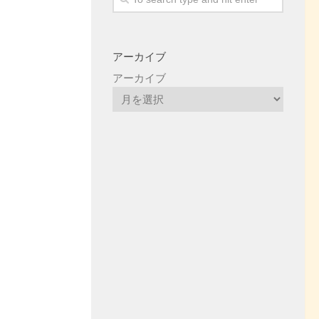
アーカイブ
アーカイブ